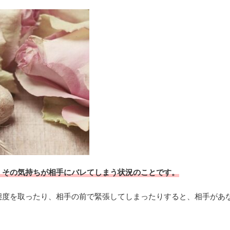
、その気持ちが相手にバレてしまう状況のことです。
態度を取ったり、相手の前で緊張してしまったりすると、相手があ