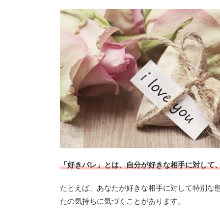
「好きバレ」とは、自分が好きな相手に対して
たとえば、あなたが好きな相手に対して特別な
たの気持ちに気づくことがあります。