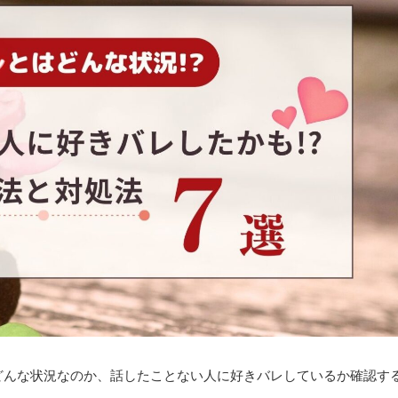
どんな状況なのか、話したことない人に好きバレしているか確認す