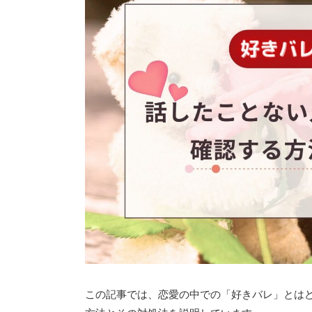
この記事では、恋愛の中での「好きバレ」とは