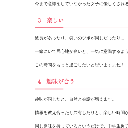
今まで意識をしていなかった女子に優しくされ
3 楽しい
波長があったり、笑いのツボが同じだったり…
一緒にいて居心地が良いと、一気に意識するよ
この時間をもっと過ごしたいと思いますよね！
4 趣味が合う
趣味が同じだと、自然と会話が増えます。
情報を教え合ったり共有したりと、楽しい時間
同じ趣味を持っているというだけで、中学生男