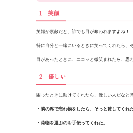
1 笑顔
笑顔が素敵だと、誰でも目が奪われますよね！
特に自分と一緒にいるときに笑ってくれたら、
目があったときに、ニコッと微笑まれたら、思
2 優しい
困ったときに助けてくれたら、優しい人だなと
・隣の席で忘れ物をしたら、そっと貸してくれ
・荷物を運ぶのを手伝ってくれた。