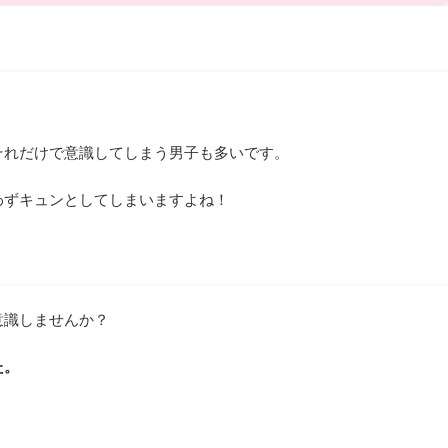
それだけで意識してしまう男子も多いです。
わずキュンとしてしまいますよね！
意識しませんか？
た。