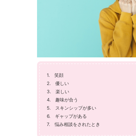
1. 笑顔
2. 優しい
3. 楽しい
4. 趣味が合う
5. スキンシップが多い
6. ギャップがある
7. 悩み相談をされたとき