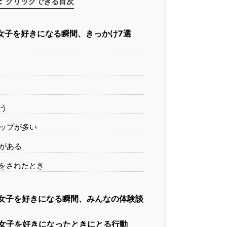
クリックできる目次
女子を好きになる瞬間、きっかけ7選
う
ップが多い
がある
をされたとき
女子を好きになる瞬間、みんなの体験談
女子を好きになったときにとる行動