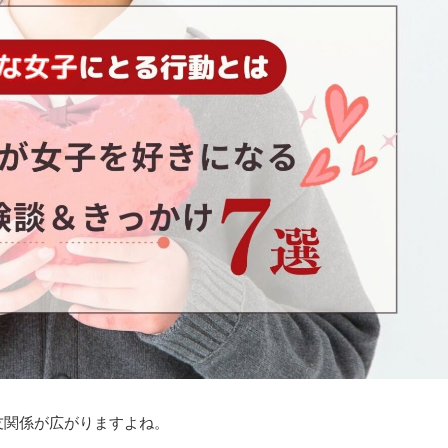
友関係が広がりますよね。