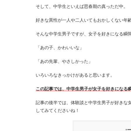
そして、中学生といえば思春期の真っただ中。
好きな異性が一人や二人いてもおかしくない年
そんな中学生男子ですが、女子を好きになる瞬
「あの子、かわいいな」
「あの先輩、やさしかった」
いろいろなきっかけがあると思います。
この記事では、中学生男子が女子を好きになる
記事の後半では、体験談と中学生男子が好きな
してみてくださいね！