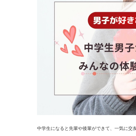
中学生になると先輩や後輩ができて、一気に交