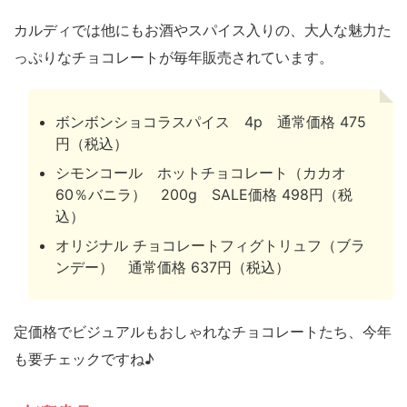
カルディでは他にもお酒やスパイス入りの、大人な魅力た
っぷりなチョコレートが毎年販売されています。
ボンボンショコラスパイス 4p 通常価格 475
円（税込）
シモンコール ホットチョコレート（カカオ
60％バニラ） 200g SALE価格 498円（税
込）
オリジナル チョコレートフィグトリュフ（ブラ
ンデー） 通常価格 637円（税込）
定価格でビジュアルもおしゃれなチョコレートたち、今年
も要チェックですね♪