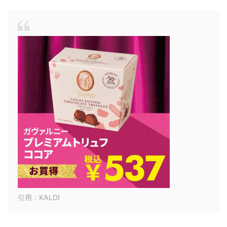
引用：KALDI