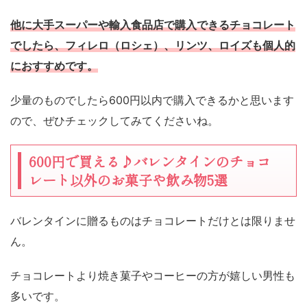
他に大手スーパーや輸入食品店で購入できるチョコレート
でしたら、フィレロ（ロシェ）、リンツ、ロイズも個人的
におすすめです。
少量のものでしたら600円以内で購入できるかと思います
ので、ぜひチェックしてみてくださいね。
600円で買える♪バレンタインのチョコ
レート以外のお菓子や飲み物5選
バレンタインに贈るものはチョコレートだけとは限りませ
ん。
チョコレートより焼き菓子やコーヒーの方が嬉しい男性も
多いです。