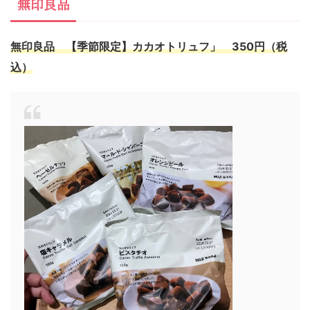
無印良品
無印良品 【季節限定】カカオトリュフ」 350円（税
込）