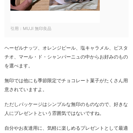
引用：MUJI 無印良品
ヘーゼルナッツ、オレンジピール、塩キャラメル、ピスタ
チオ、マール・ド・シャンパーニュの中からお好みのもの
を選べます。
無印では他にも季節限定でチョコレート菓子がたくさん用
意されていますよ。
ただしパッケージはシンプルな無印のものなので、好きな
人にプレゼントという雰囲気ではないですね。
自分やお友達用に、気軽に楽しめるプレゼントとして最適