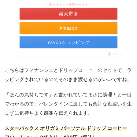
＼楽天ポイント5倍セール！／
楽天市場
Amazon
Yahooショッピング
ポチップ
こちらはフィナンシェとドリップコーヒーのセットで、ラ
ッピングされているのでそのまま渡せるのがいいですね。
「ほんの気持ちです」と書かれていてまさに義理！と一目
でわかるので、バレンタインに渡しても余計な勘違いを生
まずに気持ちよく感謝を伝えられます。
スターバックス オリガミ パーソナル ドリップ コーヒー