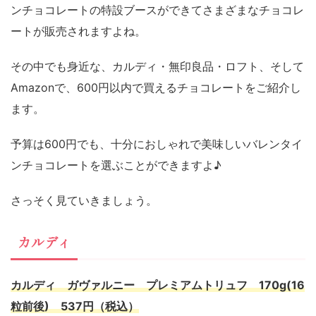
ンチョコレートの特設ブースができてさまざまなチョコレ
ートが販売されますよね。
その中でも身近な、カルディ・無印良品・ロフト、そして
Amazonで、600円以内で買えるチョコレートをご紹介し
ます。
予算は600円でも、十分におしゃれで美味しいバレンタイ
ンチョコレートを選ぶことができますよ♪
さっそく見ていきましょう。
カルディ
カルディ ガヴァルニー プレミアムトリュフ 170g(16
粒前後) 537円（税込）