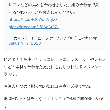
レモンなどの素材を合わせました。組み合わせで変
わる4種の味わいをお楽しみください。
https://t.co/RQ0Wq2VqkO
pic.twitter.com/1f6AaSt27J
— カルディコーヒーファーム (@KALDI_webshop)
January 12, 2023
ピスタチオを使ったチョコレートに、ラズベリーやレモン
などの素材を合わせた見た目もおしゃれなボンボンショコ
ラです。
お酒入りなので贈り物の際には注意が必要ですね。
600円以下とは思えないクオリティで4種の味が楽しめま
す。