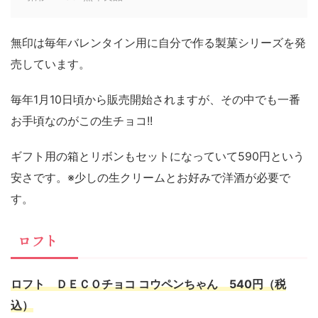
無印は毎年バレンタイン用に自分で作る製菓シリーズを発
売しています。
毎年1月10日頃から販売開始されますが、その中でも一番
お手頃なのがこの生チョコ!!
ギフト用の箱とリボンもセットになっていて590円という
安さです。※少しの生クリームとお好みで洋酒が必要で
す。
ロフト
ロフト ＤＥＣＯチョコ コウペンちゃん 540円（税
込）