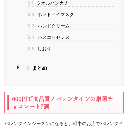
3.1
タオルハンカチ
3.2
ホットアイマスク
3.3
ハンドクリーム
3.4
バスエッセンス
3.5
しおり
4
まとめ
600円で高品質！バレンタインの厳選チ
ョコレート7選
バレンタインシーズンになると、町中のお店でバレンタイ