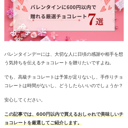
バレンタインデーには、大切な人に日頃の感謝や相手を想
う気持ちを伝えるチョコレートを贈りたいですよね。
でも、高級チョコレートは予算が足りないし、手作りチョ
コレートは時間がないし、どうしたらいいのでしょうか？
安心してください。
この記事では、600円以内で買えるおしゃれで美味しいチ
ョコレートを厳選してご紹介します。