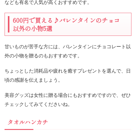
なども有名で人気が高くおすすめです。
600円で買える♪バレンタインのチョコ
以外の小物5選
甘いものが苦手な方には、バレンタインにチョコレート以
外の小物を贈るのもおすすめです。
ちょっとした消耗品や疲れを癒すプレゼントを選んで、日
頃の感謝を伝えましょう。
美容グッズは女性に贈る場合にもおすすめですので、ぜひ
チェックしてみてくださいね。
タオルハンカチ