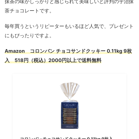
抹茶の味がしっかりと感じられて美味しいと評判の宇治抹
茶チョコレートです。
毎年買うというリピーターもいるほど人気で、プレゼント
にもぴったりですよ。
Amazon コロンバン チョコサンドクッキー 0.11kg 9枚
入 518円（税込）2000円以上で送料無料
コロンバン チョコサンドクッキー 0.11kg 9枚入