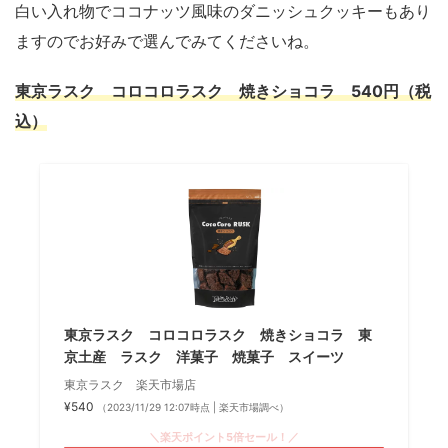
白い入れ物でココナッツ風味のダニッシュクッキーもあり
ますのでお好みで選んでみてくださいね。
東京ラスク コロコロラスク 焼きショコラ 540円（税
込）
東京ラスク コロコロラスク 焼きショコラ 東
京土産 ラスク 洋菓子 焼菓子 スイーツ
東京ラスク 楽天市場店
¥540
（2023/11/29 12:07時点 | 楽天市場調べ）
＼楽天ポイント5倍セール！／