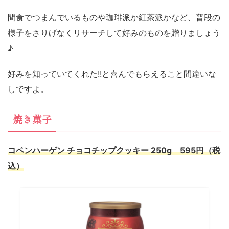
間食でつまんでいるものや珈琲派か紅茶派かなど、普段の
様子をさりげなくリサーチして好みのものを贈りましょう
♪
好みを知っていてくれた!!と喜んでもらえること間違いな
しですよ。
焼き菓子
コペンハーゲン チョコチップクッキー 250g 595円（税
込）