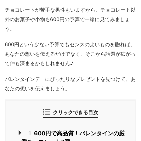
チョコレートが苦手な男性もいますから、チョコレート以
外のお菓子や小物も600円の予算で一緒に見てみましょ
う。
600円という少ない予算でもセンスのよいものを贈れば、
あなたの想いを伝えるだけでなく、そこから話題が広がっ
て仲も深まるかもしれません♪
バレンタインデーにぴったりなプレゼントを見つけて、あ
なたの想いを伝えましょう。
クリックできる目次
1
600円で高品質！バレンタインの厳