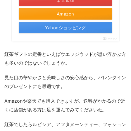
楽天市場
Amazon
Yahooショッピング
ポチップ
紅茶ギフトの定番といえばウエッジウッドが思い浮かぶ方
も多いのではないでしょうか。
見た目の華やかさと美味しさの安心感から、バレンタイン
のプレゼントにも最適です。
Amazonや楽天でも購入できますが、送料がかかるので近
くに店舗がある方は足を運んでみてくださいね。
紅茶でしたらルピシア、アフタヌーンティー、フォション