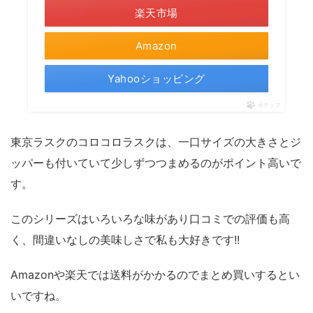
楽天市場
Amazon
Yahooショッピング
ポチップ
東京ラスクのコロコロラスクは、一口サイズの大きさとジ
ッパーも付いていて少しずつつまめるのがポイント高いで
す。
このシリーズはいろいろな味があり口コミでの評価も高
く、間違いなしの美味しさで私も大好きです!!
Amazonや楽天では送料がかかるのでまとめ買いするとい
いですね。