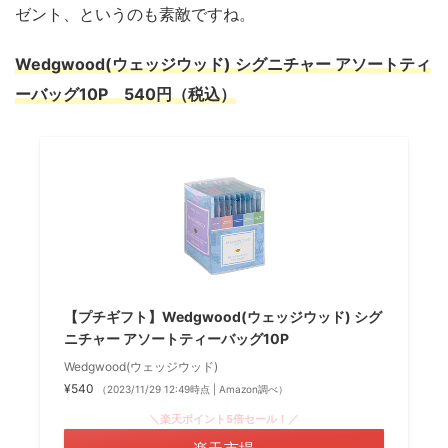
ゼント、というのも素敵ですね。
Wedgwood(ウェッジウッド) シグニチャー アソートティ
ーバッグ10P 540円（税込）
【プチギフト】Wedgwood(ウェッジウッド) シグ
ニチャー アソートティーバッグ10P
Wedgwood(ウェッジウッド)
¥540
（2023/11/29 12:49時点 | Amazon調べ）
＼楽天ポイント5倍セール！／