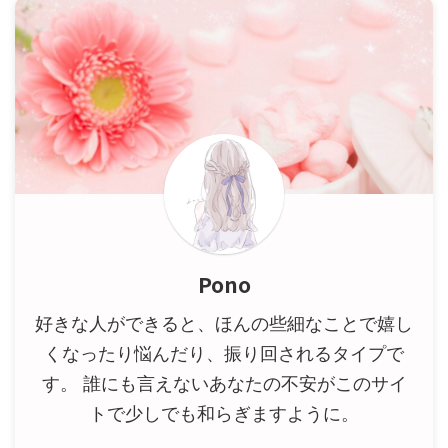
Pono
好きな人ができると、ほんの些細なことで嬉し
くなったり悩んだり、振り回されるタイプで
す。 誰にも言えないあなたの不安がこのサイ
トで少しでも和らぎますように。