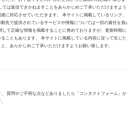
しては返信できかねますことをあらかじめご了承いただけますよう
後に対応させていただきます。 本サイトに掲載しているリンク、
移動先で提供されているサービスや情報については一切の責任を負
関して正確な情報を掲載することに努めておりますが、更新時期に
ることもあります。 本サイトに掲載している内容に従って生じた
こと、あらかじめご了承いただけますようお願い致します。
。 質問やご不明な点などありましたら「コンタクトフォーム」か
す。