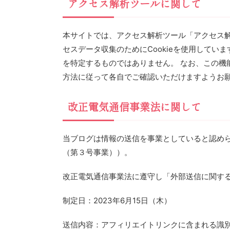
アクセス解析ツールに関して
本サイトでは、アクセス解析ツール「アクセス解
セスデータ収集のためにCookieを使用してい
を特定するものではありません。 なお、この機
方法に従って各自でご確認いただけますようお願
改正電気通信事業法に関して
当ブログは情報の送信を事業としていると認め
（第３号事業））。
改正電気通信事業法に遵守し「外部送信に関す
制定日：2023年6月15日（木）
送信内容：アフィリエイトリンクに含まれる識