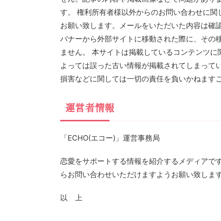
す。 権利所有者様以外からのお問い合わせに関
お願い致します。メールをいただいた内容は確認
バナーから外部サイトに移動された際に、その
ません。 本サイトは掲載しているコンテンツに
よっては誤った古い情報が掲載されてしまってい
損害などに関しては一切の責任を負いかねます
運営者情報
「ECHO(エコー)」運営事務局
恋愛をサポートする情報を紹介するメディアです
らお問い合わせいただけますようお願い致しま
以 上