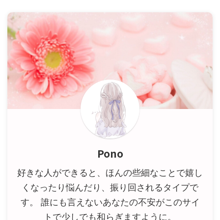
Pono
好きな人ができると、ほんの些細なことで嬉し
くなったり悩んだり、振り回されるタイプで
す。 誰にも言えないあなたの不安がこのサイ
トで少しでも和らぎますように。